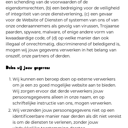
een schending van de voorwaarden of de
eigendomsrechten, (b) een bedreiging voor de veiligheid
of integriteit van onze dienstverlening, (c) een gevaar
voor de Website of Diensten of systemen van ons of van
onze onderaannemers als gevolg van virussen, Trojaanse
paarden, spyware, malware, of enige andere vorm van
kwaadaardige code, of (d) op welke manier dan ook
illegaal of onrechtmatig, discriminerend of beledigend is,
mogen wij jouw gegevens verwerken in het belang van
onszelf, onze partners of derden.
Delen wij jouw gegevens
Wij kunnen een beroep doen op externe verwerkers
om je een zo goed mogelijke website aan te bieden.
Wij zorgen ervoor dat derde verwerkers jouw
persoonsgegevens alleen in onze naam, en op
schriftelijke instructie van ons, mogen verwerken.
Wij verzenden jouw persoonsgegevens niet op een
identificeerbare manier naar derden als dit niet vereist
is om de diensten te verlenen, zonder jouw