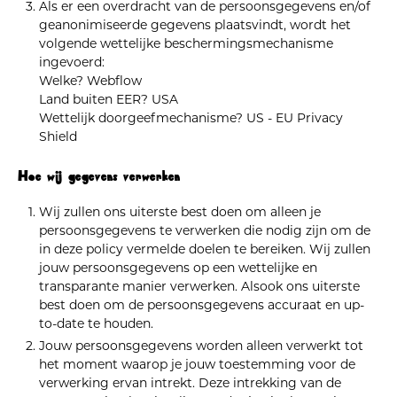
Als er een overdracht van de persoonsgegevens en/of
geanonimiseerde gegevens plaatsvindt, wordt het
volgende wettelijke beschermingsmechanisme
ingevoerd:
Welke? Webflow
Land buiten EER? USA
Wettelijk doorgeefmechanisme? US - EU Privacy
Shield
Hoe wij gegevens verwerken
Wij zullen ons uiterste best doen om alleen je
persoonsgegevens te verwerken die nodig zijn om de
in deze policy vermelde doelen te bereiken. Wij zullen
jouw persoonsgegevens op een wettelijke en
transparante manier verwerken. Alsook ons uiterste
best doen om de persoonsgegevens accuraat en up-
to-date te houden.
Jouw persoonsgegevens worden alleen verwerkt tot
het moment waarop je jouw toestemming voor de
verwerking ervan intrekt. Deze intrekking van de