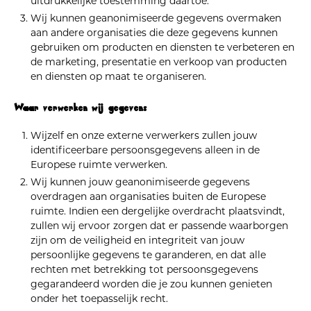
uitdrukkelijke toestemming daartoe.
Wij kunnen geanonimiseerde gegevens overmaken
aan andere organisaties die deze gegevens kunnen
gebruiken om producten en diensten te verbeteren en
de marketing, presentatie en verkoop van producten
en diensten op maat te organiseren.
Waar verwerken wij gegevens
Wijzelf en onze externe verwerkers zullen jouw
identificeerbare persoonsgegevens alleen in de
Europese ruimte verwerken.
Wij kunnen jouw geanonimiseerde gegevens
overdragen aan organisaties buiten de Europese
ruimte. Indien een dergelijke overdracht plaatsvindt,
zullen wij ervoor zorgen dat er passende waarborgen
zijn om de veiligheid en integriteit van jouw
persoonlijke gegevens te garanderen, en dat alle
rechten met betrekking tot persoonsgegevens
gegarandeerd worden die je zou kunnen genieten
onder het toepasselijk recht.