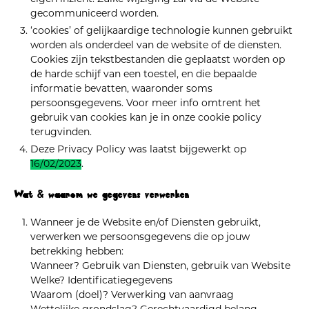
gecommuniceerd worden.
‘cookies’ of gelijkaardige technologie kunnen gebruikt
worden als onderdeel van de website of de diensten.
Cookies zijn tekstbestanden die geplaatst worden op
de harde schijf van een toestel, en die bepaalde
informatie bevatten, waaronder soms
persoonsgegevens. Voor meer info omtrent het
gebruik van cookies kan je in onze cookie policy
terugvinden.
Deze Privacy Policy was laatst bijgewerkt op
16/02/2023
.
Wat & waarom we gegevens verwerken
Wanneer je de Website en/of Diensten gebruikt,
verwerken we persoonsgegevens die op jouw
betrekking hebben:
Wanneer? Gebruik van Diensten, gebruik van Website
Welke? Identificatiegegevens
Waarom (doel)? Verwerking van aanvraag