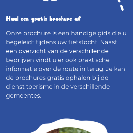
Haal een gratis brochure af
Onze brochure is een handige gids die u
begeleidt tijdens uw fietstocht. Naast
een overzicht van de verschillende
bedrijven vindt u er ook praktische
informatie over de route in terug. Je kan
de brochures gratis ophalen bij de
dienst toerisme in de verschillende
gemeentes.