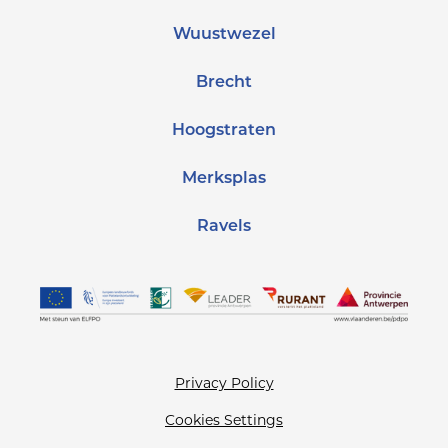
Wuustwezel
Brecht
Hoogstraten
Merksplas
Ravels
Privacy Policy
Cookies Settings