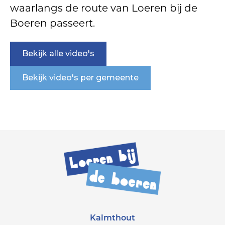
waarlangs de route van Loeren bij de
Boeren passeert.
Bekijk alle video's
Bekijk video's per gemeente
Kalmthout