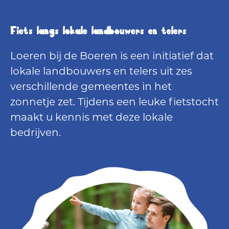
Fiets langs lokale landbouwers en telers
Loeren bij de Boeren is een initiatief dat
lokale landbouwers en telers uit zes
verschillende gemeentes in het
zonnetje zet. Tijdens een leuke fietstocht
maakt u kennis met deze lokale
bedrijven.