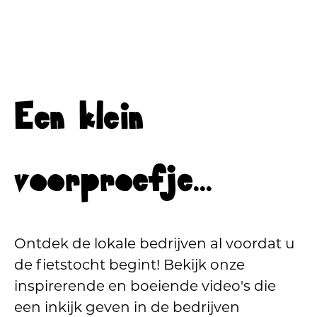
Een klein
voorproefje...
Ontdek de lokale bedrijven al voordat u
de fietstocht begint! Bekijk onze
inspirerende en boeiende video's die
een inkijk geven in de bedrijven