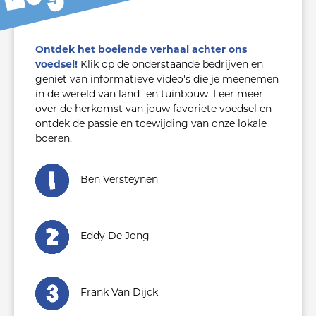
Ontdek het boeiende verhaal achter ons
voedsel!
Klik op de onderstaande bedrijven en
geniet van informatieve video's die je meenemen
in de wereld van land- en tuinbouw. Leer meer
over de herkomst van jouw favoriete voedsel en
ontdek de passie en toewijding van onze lokale
boeren.
Ben Versteynen
Eddy De Jong
Frank Van Dijck