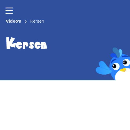
Video's
Kersen
Kersen