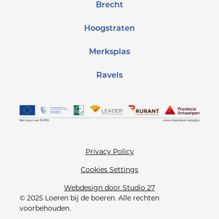
Brecht
Hoogstraten
Merksplas
Ravels
Privacy Policy
Cookies Settings
Webdesign door Studio 27
© 2025 Loeren bij de boeren. Alle rechten
voorbehouden.